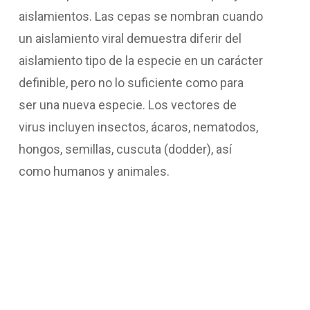
aislamientos. Las cepas se nombran cuando
un aislamiento viral demuestra diferir del
aislamiento tipo de la especie en un carácter
definible, pero no lo suficiente como para
ser una nueva especie. Los vectores de
virus incluyen insectos, ácaros, nematodos,
hongos, semillas, cuscuta (dodder), así
como humanos y animales.