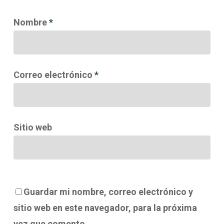
Nombre
*
Correo electrónico
*
Sitio web
Guardar mi nombre, correo electrónico y
sitio web en este navegador, para la próxima
vez que comento.