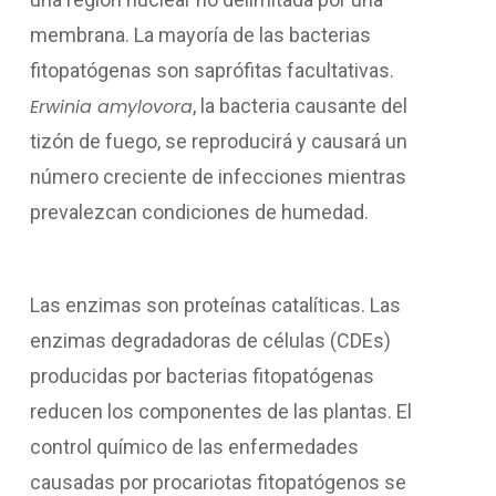
membrana. La mayoría de las bacterias
fitopatógenas son saprófitas facultativas.
Erwinia amylovora
, la bacteria causante del
tizón de fuego, se reproducirá y causará un
número creciente de infecciones mientras
prevalezcan condiciones de humedad.
Las enzimas son proteínas catalíticas. Las
enzimas degradadoras de células (CDEs)
producidas por bacterias fitopatógenas
reducen los componentes de las plantas. El
control químico de las enfermedades
causadas por procariotas fitopatógenos se