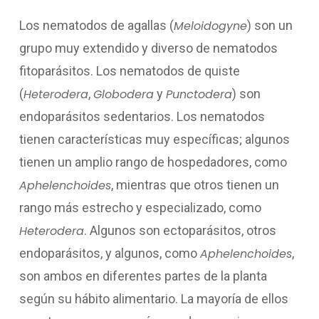
Los nematodos de agallas (
Meloidogyne
) son un
grupo muy extendido y diverso de nematodos
fitoparásitos. Los nematodos de quiste
(
Heterodera
,
Globodera
y
Punctodera
) son
endoparásitos sedentarios. Los nematodos
tienen características muy específicas; algunos
tienen un amplio rango de hospedadores, como
Aphelenchoides
, mientras que otros tienen un
rango más estrecho y especializado, como
Heterodera
. Algunos son ectoparásitos, otros
endoparásitos, y algunos, como
Aphelenchoides
,
son ambos en diferentes partes de la planta
según su hábito alimentario. La mayoría de ellos