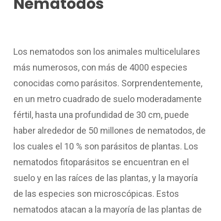
Nematodos
Los nematodos son los animales multicelulares
más numerosos, con más de 4000 especies
conocidas como parásitos. Sorprendentemente,
en un metro cuadrado de suelo moderadamente
fértil, hasta una profundidad de 30 cm, puede
haber alrededor de 50 millones de nematodos, de
los cuales el 10 % son parásitos de plantas. Los
nematodos fitoparásitos se encuentran en el
suelo y en las raíces de las plantas, y la mayoría
de las especies son microscópicas. Estos
nematodos atacan a la mayoría de las plantas de