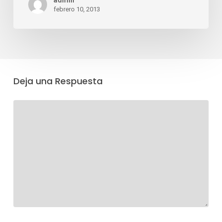
febrero 10, 2013
Deja una Respuesta