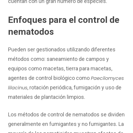
cuentan con un gran número de especies.
Enfoques para el control de
nematodos
Pueden ser gestionados utilizando diferentes
métodos como: saneamiento de campos y
equipos como macetas, tierra para macetas,
agentes de control biológico como
Paecilomyces
lilacinus
, rotación periódica, fumigación y uso de
materiales de plantación limpios.
Los métodos de control de nematodos se dividen
generalmente en fumigantes y no fumigantes. La