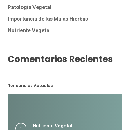
Patología Vegetal
Importancia de las Malas Hierbas
Nutriente Vegetal
Comentarios Recientes
Tendencias Actuales
Nutriente Vegetal