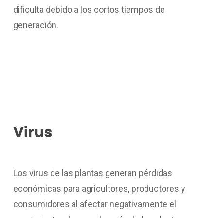
dificulta debido a los cortos tiempos de
generación.
Virus
Los virus de las plantas generan pérdidas
económicas para agricultores, productores y
consumidores al afectar negativamente el