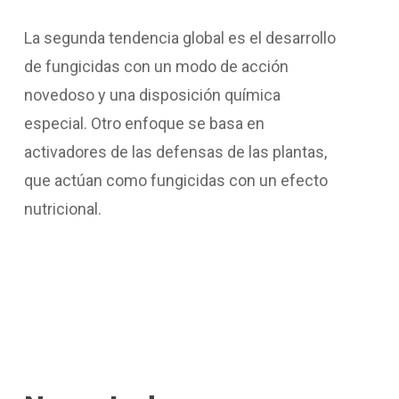
La segunda tendencia global es el desarrollo
de fungicidas con un modo de acción
novedoso y una disposición química
especial. Otro enfoque se basa en
activadores de las defensas de las plantas,
que actúan como fungicidas con un efecto
nutricional.