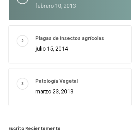
febrero 10, 2013
Plagas de insectos agrícolas
julio 15, 2014
Patología Vegetal
marzo 23, 2013
Escrito Recientemente