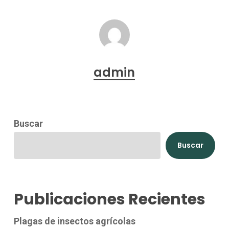
admin
Buscar
Buscar
Publicaciones Recientes
Plagas de insectos agrícolas