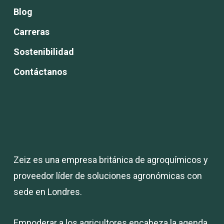
Blog
Carreras
Sostenibilidad
Contáctanos
Zeiz es una empresa británica de agroquímicos y
proveedor líder de soluciones agronómicas con
sede en Londres.
Empoderar a los agricultores encabeza la agenda