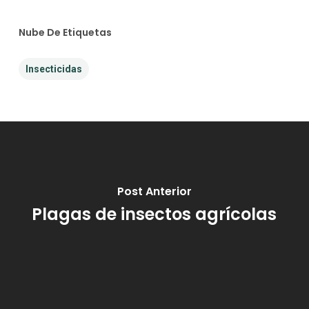
Nube De Etiquetas
Insecticidas
Post Anterior
Plagas de insectos agrícolas