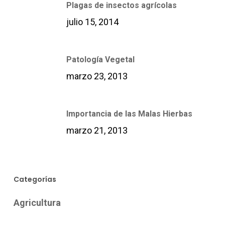
Plagas de insectos agrícolas
julio 15, 2014
Patología Vegetal
marzo 23, 2013
Importancia de las Malas Hierbas
marzo 21, 2013
Categorías
Agricultura