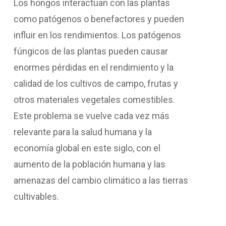
Los hongos interactúan con las plantas
como patógenos o benefactores y pueden
influir en los rendimientos. Los patógenos
fúngicos de las plantas pueden causar
enormes pérdidas en el rendimiento y la
calidad de los cultivos de campo, frutas y
otros materiales vegetales comestibles.
Este problema se vuelve cada vez más
relevante para la salud humana y la
economía global en este siglo, con el
aumento de la población humana y las
amenazas del cambio climático a las tierras
cultivables.