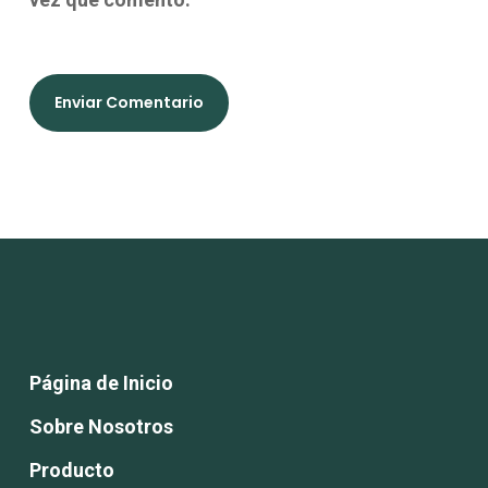
Página de Inicio
Sobre Nosotros
Producto