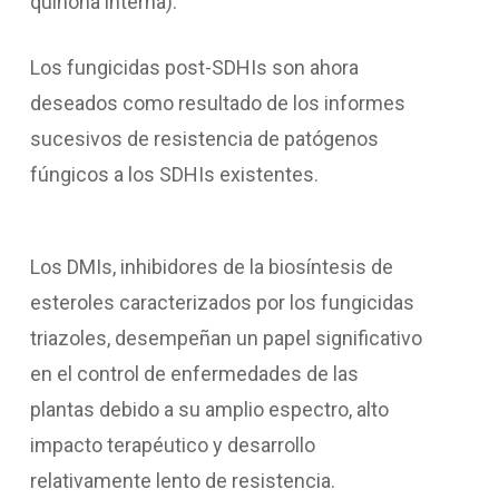
quinona interna).
Los fungicidas post-SDHIs son ahora
deseados como resultado de los informes
sucesivos de resistencia de patógenos
fúngicos a los SDHIs existentes.
Los DMIs, inhibidores de la biosíntesis de
esteroles caracterizados por los fungicidas
triazoles, desempeñan un papel significativo
en el control de enfermedades de las
plantas debido a su amplio espectro, alto
impacto terapéutico y desarrollo
relativamente lento de resistencia.