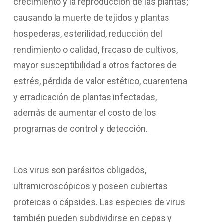
crecimiento y la reproducción de las plantas;
causando la muerte de tejidos y plantas
hospederas, esterilidad, reducción del
rendimiento o calidad, fracaso de cultivos,
mayor susceptibilidad a otros factores de
estrés, pérdida de valor estético, cuarentena
y erradicación de plantas infectadas,
además de aumentar el costo de los
programas de control y detección.
Los virus son parásitos obligados,
ultramicroscópicos y poseen cubiertas
proteicas o cápsides. Las especies de virus
también pueden subdividirse en cepas y