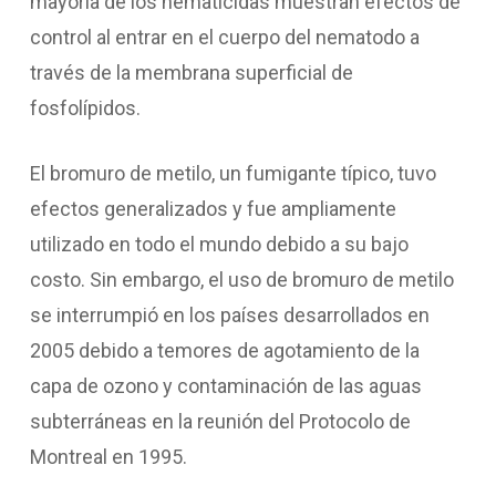
mayoría de los nematicidas muestran efectos de
control al entrar en el cuerpo del nematodo a
través de la membrana superficial de
fosfolípidos.
El bromuro de metilo, un fumigante típico, tuvo
efectos generalizados y fue ampliamente
utilizado en todo el mundo debido a su bajo
costo. Sin embargo, el uso de bromuro de metilo
se interrumpió en los países desarrollados en
2005 debido a temores de agotamiento de la
capa de ozono y contaminación de las aguas
subterráneas en la reunión del Protocolo de
Montreal en 1995.