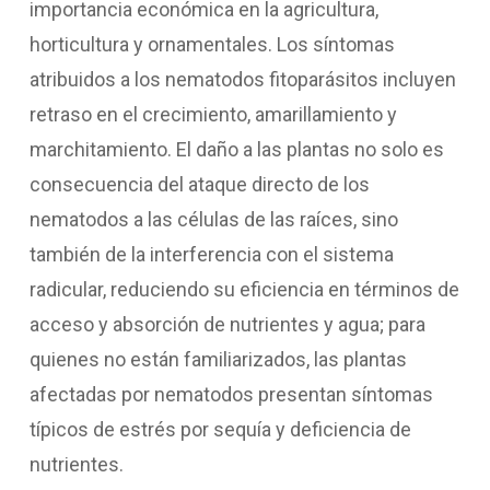
importancia económica en la agricultura,
horticultura y ornamentales. Los síntomas
atribuidos a los nematodos fitoparásitos incluyen
retraso en el crecimiento, amarillamiento y
marchitamiento. El daño a las plantas no solo es
consecuencia del ataque directo de los
nematodos a las células de las raíces, sino
también de la interferencia con el sistema
radicular, reduciendo su eficiencia en términos de
acceso y absorción de nutrientes y agua; para
quienes no están familiarizados, las plantas
afectadas por nematodos presentan síntomas
típicos de estrés por sequía y deficiencia de
nutrientes.