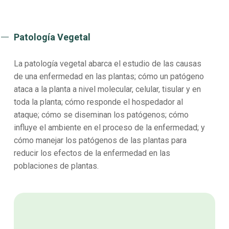
Patología Vegetal
La patología vegetal abarca el estudio de las causas
de una enfermedad en las plantas; cómo un patógeno
ataca a la planta a nivel molecular, celular, tisular y en
toda la planta; cómo responde el hospedador al
ataque; cómo se diseminan los patógenos; cómo
influye el ambiente en el proceso de la enfermedad; y
cómo manejar los patógenos de las plantas para
reducir los efectos de la enfermedad en las
poblaciones de plantas.