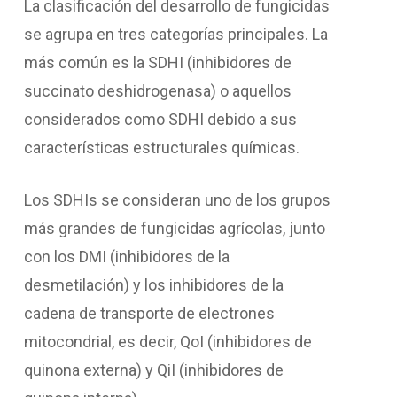
La clasificación del desarrollo de fungicidas
se agrupa en tres categorías principales. La
más común es la SDHI (inhibidores de
succinato deshidrogenasa) o aquellos
considerados como SDHI debido a sus
características estructurales químicas.
Los SDHIs se consideran uno de los grupos
más grandes de fungicidas agrícolas, junto
con los DMI (inhibidores de la
desmetilación) y los inhibidores de la
cadena de transporte de electrones
mitocondrial, es decir, QoI (inhibidores de
quinona externa) y QiI (inhibidores de