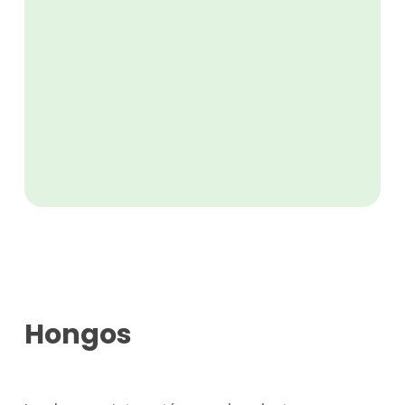
Hongos