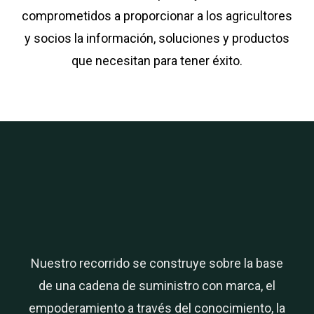
comprometidos a proporcionar a los agricultores
y socios la información, soluciones y productos
que necesitan para tener éxito.
Nuestro recorrido se construye sobre la base
de una cadena de suministro con marca, el
empoderamiento a través del conocimiento, la