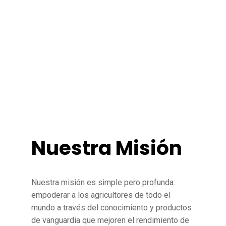
Nuestra Misión
Nuestra misión es simple pero profunda:
empoderar a los agricultores de todo el
mundo a través del conocimiento y productos
de vanguardia que mejoren el rendimiento de