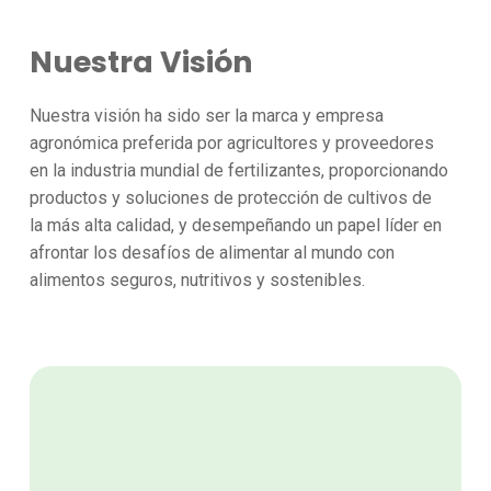
Nuestra Visión
Nuestra visión ha sido ser la marca y empresa
agronómica preferida por agricultores y proveedores
en la industria mundial de fertilizantes, proporcionando
productos y soluciones de protección de cultivos de
la más alta calidad, y desempeñando un papel líder en
afrontar los desafíos de alimentar al mundo con
alimentos seguros, nutritivos y sostenibles.