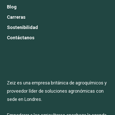
Blog
Carreras
Sostenibilidad
Contáctanos
Zeiz es una empresa británica de agroquímicos y
proveedor líder de soluciones agronómicas con
sede en Londres.