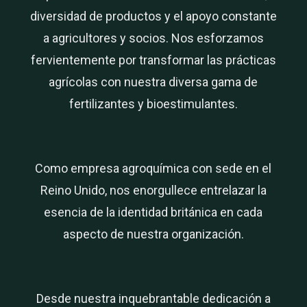
diversidad de productos y el apoyo constante
a agricultores y socios. Nos esforzamos
fervientemente por transformar las prácticas
agrícolas con nuestra diversa gama de
fertilizantes y bioestimulantes.
Como empresa agroquímica con sede en el
Reino Unido, nos enorgullece entrelazar la
esencia de la identidad británica en cada
aspecto de nuestra organización.
Desde nuestra inquebrantable dedicación a