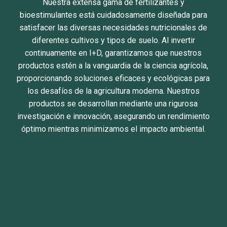
Nuestra extensa gama de fertilizantes y
bioestimulantes está cuidadosamente diseñada para
satisfacer las diversas necesidades nutricionales de
diferentes cultivos y tipos de suelo. Al invertir
continuamente en I+D, garantizamos que nuestros
productos estén a la vanguardia de la ciencia agrícola,
proporcionando soluciones eficaces y ecológicas para
los desafíos de la agricultura moderna. Nuestros
productos se desarrollan mediante una rigurosa
investigación e innovación, asegurando un rendimiento
óptimo mientras minimizamos el impacto ambiental.