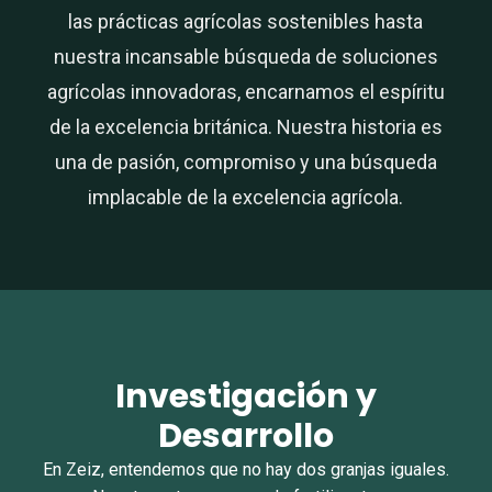
las prácticas agrícolas sostenibles hasta
nuestra incansable búsqueda de soluciones
agrícolas innovadoras, encarnamos el espíritu
de la excelencia británica. Nuestra historia es
una de pasión, compromiso y una búsqueda
implacable de la excelencia agrícola.
Investigación y
Desarrollo
En Zeiz, entendemos que no hay dos granjas iguales.