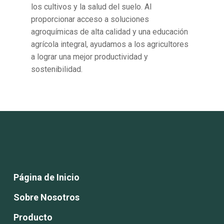
los cultivos y la salud del suelo. Al
proporcionar acceso a soluciones
agroquímicas de alta calidad y una educación
agrícola integral, ayudamos a los agricultores
a lograr una mejor productividad y
sostenibilidad.
Página de Inicio
Sobre Nosotros
Producto