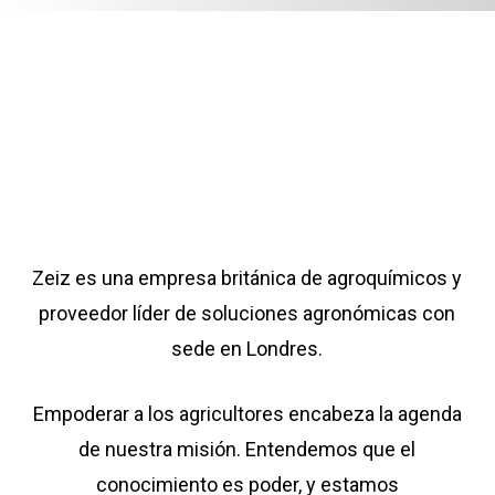
Zeiz es una empresa británica de agroquímicos y
proveedor líder de soluciones agronómicas con
sede en Londres.
Empoderar a los agricultores encabeza la agenda
de nuestra misión. Entendemos que el
conocimiento es poder, y estamos